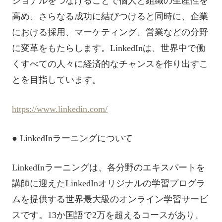
ショナルをつなげることで個人と組織の生産性を
高め、さらなる成功に結びつけると同時に、企業
における採用、マーケティング、営業などの分野
に変革をもたらします。LinkedInは、世界中で働
くすべての人々に経済的なチャンスを作り出すこ
とを目指しています。
https://www.linkedin.com/
● LinkedInラーニングについて
LinkedInラーニングは、各分野のエキスパートを
講師に迎えたLinkedInオリジナルの学習プログラ
ムを提供する世界最大級のオンライン学習サービ
スです。13か国語で2万を超えるコースがあり、