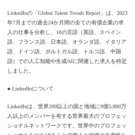
LinkedInの「Global Talent Trends Report」は、2023
年7月までの過去24か月間の全ての有償企業の求
人の仕事を分析し、10の言語（英語、スペイン
語、フランス語、日本語、オランダ語、イタリア
語、ドイツ語、ポルトガル語、トルコ語、中国
語）での人工知能や生成AIに関連した求人を特定
しました。
● LinkedInについて
LinkedInは、世界200以上の国と地域に9億5,000万
人以上のメンバーを有する世界最大のプロフェッ
ショナルネットワークです。世界中のプロフェッ