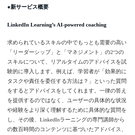
●
新サービス概要
LinkedIn Learning’s AI-powered coaching
求められているスキルの中でもっとも需要の高い
「リーダーシップ」と「マネジメント」の2つの
スキルについて、リアルタイムのアドバイスを試
験的に導入します。例えば、学習者が「効果的に
タスクや責任を委任する方法は？」といった質問
をするとアドバイスをしてくれます。一律の答え
を提供するのではなく、ユーザーの具体的な状況
や経験をより深く理解するために具体的な質問を
し、その後、LinkedInラーニングの専門講師から
の数百時間のコンテンツに基づいたアドバイス、