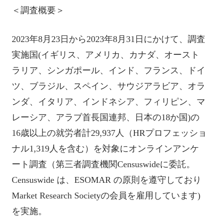
＜調査概要＞
2023年8月23日から2023年8月31日にかけて、調査
実施国(イギリス、アメリカ、カナダ、オースト
ラリア、シンガポール、インド、フランス、ドイ
ツ、ブラジル、スペイン、サウジアラビア、オラ
ンダ、イタリア、インドネシア、フィリピン、マ
レーシア、アラブ首長国連邦、日本の18か国)の
16歳以上の就労者計29,937人（HRプロフェッショ
ナル1,319人を含む）を対象にオンラインアンケ
ート調査（第三者調査機関Censuswideに委託。
Censuswide は、ESOMAR の原則を遵守しており
Market Research Societyの会員を雇用しています)
を実施。