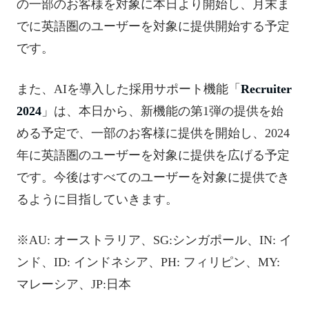
の一部のお客様を対象に本日より開始し、月末ま
でに英語圏のユーザーを対象に提供開始する予定
です。
また、AIを導入した採用サポート機能「
Recruiter
2024
」は、本日から、新機能の第1弾の提供を始
める予定で、一部のお客様に提供を開始し、2024
年に英語圏のユーザーを対象に提供を広げる予定
です。今後はすべてのユーザーを対象に提供でき
るように目指していきます。
※AU: オーストラリア、SG:シンガポール、IN: イ
ンド、ID: インドネシア、PH: フィリピン、MY:
マレーシア、JP:日本