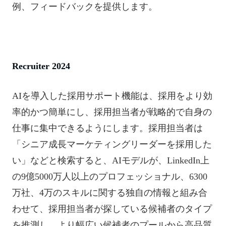
例、フィードバックを提供します。
Recruiter 2024
AIを導入した採用サポート機能は、採用をより効
率的かつ簡単にし、採用担当者が戦略的で自身の
仕事に集中できるようにします。採用担当者は
「シニア成長マーケティングリーダーを採用した
い」などと検索すると、AIモデルが、LinkedIn上
の9億5000万人以上のプロフェッショナル、6300
万社、4万のスキルに関する独自の情報と組み合
わせて、採用担当者が探している候補者のタイプ
を推測し、より幅広い候補者のプールから高品質