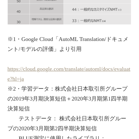
※1・Google Cloud「AutoML Translation/ドキュメ
ント/モデルの評価」より引用
https://cloud.google.com/translate/automl/docs/evaluat
e?hl=ja
※2・学習データ：株式会社日本取引所グループ
の2019年3月期決算短信＋2020年3月期第1四半期
決算短信
テストデータ： 株式会社日本取引所グルー
プの2020年3月期第2四半期決算短信
BLUE測定に使用したライブラリ：