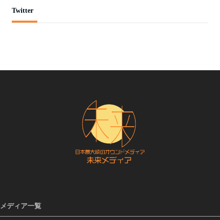
Twitter
メディア一覧