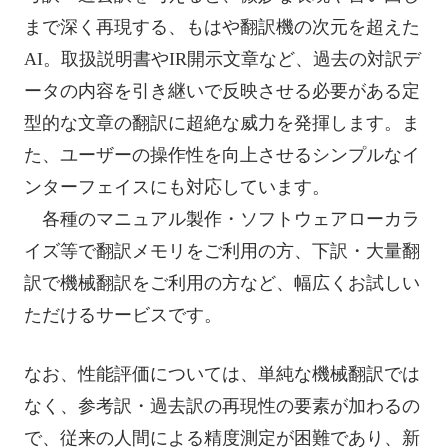
まで深く再現する、もはや翻訳機の次元を超えた
AI。取扱説明書やIR開示文章など、過去の対訳デ
ータの内容を引き継いで反映させる必要がある定
型的な文章の翻訳に超絶な威力を発揮します。ま
た、ユーザーの操作性を向上させるシンプルなイ
ンターフェイスにも対応しています。
各種のマニュアル製作・ソフトウェアローカラ
イズ等で翻訳メモリをご利用の方、下訳・大量翻
訳で機械翻訳をご利用の方など、幅広くお試しい
ただけるサービスです。
なお、性能評価については、単純な機械翻訳では
なく、参考訳・過去訳の再現性の要素が加わるの
で、従来の人間による精度測定が困難であり、新