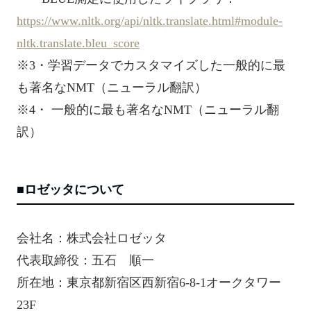
https://www.nltk.org/api/nltk.translate.html#module-
nltk.translate.bleu_score
※3・学習データでカスタマイズした一般的に最
も著名なNMT（ニューラル翻訳）
※4・ 一般的に最も著名なNMT（ニューラル翻
訳）
■ロゼッタについて
会社名：株式会社ロゼッタ
代表取締役：五石 順一
所在地：東京都新宿区西新宿6-8-1オークタワー
23F