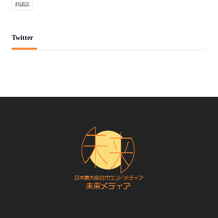
顔認証
Twitter