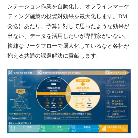
ンテーション作業を自動化し、オフラインマーケ
ティング施策の投資対効果を最大化します。DM
発送にあたり、予算に対して思ったような効果が
出ない、データを活用したいが専門家がいない、
複雑なワークフローで属人化しているなど各社が
抱える共通の課題解決に貢献します。