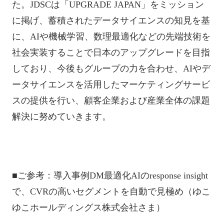
た。JDSCは「UPGRADE JAPAN」をミッション
に掲げ、蓄積されたデータサイエンスの知見を基
に、AIや機械学習、数理最適化などの先端技術を
社会実装することで日本のアップグレードを目指
しており、今後もグループの力を合わせ、AIやデ
ータサイエンスを活用したマーケティングサービ
スの提供を行い、顧客企業および産業全体の課題
解決に努めていきます。
■ご参考：導入事例DM最適化AIのresponse insight
で、CVRの高いセグメントを自動で見極め（ゆこ
ゆこホールディングス株式会社さま）