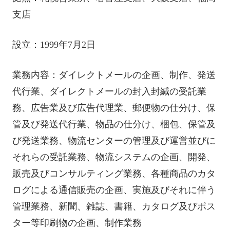
支店
設立：1999年7月2日
業務内容：ダイレクトメールの企画、制作、発送
代行業、ダイレクトメールの封入封緘の受託業
務、広告業及び広告代理業、郵便物の仕分け、保
管及び発送代行業、物品の仕分け、梱包、保管及
び発送業務、物流センターの管理及び運営並びに
それらの受託業務、物流システムの企画、開発、
販売及びコンサルティング業務、各種商品のカタ
ログによる通信販売の企画、実施及びそれに伴う
管理業務、新聞、雑誌、書籍、カタログ及びポス
ター等印刷物の企画、制作業務