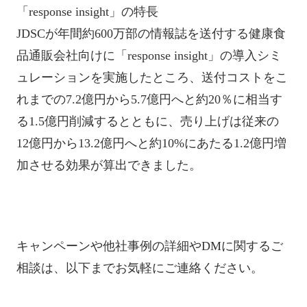
「response insight」の特長
JDSCが年間約600万部の情報誌を送付する健康食
品通販会社向けに「response insight」の導入シミ
ュレーションを実施したところ、送付コストをこ
れまでの7.2億円から5.7億円へと約20％に相当す
る1.5億円削減するとともに、売り上げは従来の
12億円から13.2億円へと約10%にあたる1.2億円増
加させる効果が算出できました。
キャンペーンや他社事例の詳細やDMに関するご
相談は、以下までお気軽にご連絡ください。