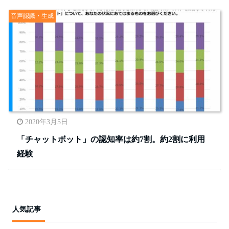
音声認識・生成
2020年3月5日
「チャットボット」の認知率は約7割。約2割に利用
経験
人気記事