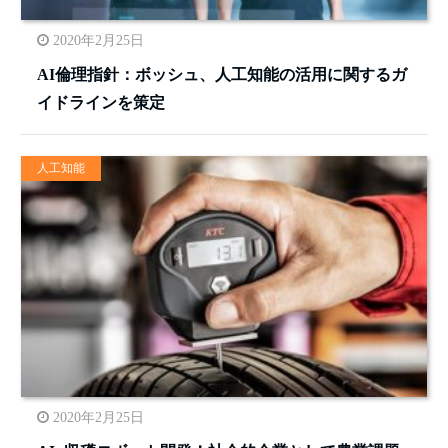
2020年2月25日
AI倫理指針：ボッシュ、人工知能の活用に関するガ
イドラインを策定
人工知能
2020年2月25日