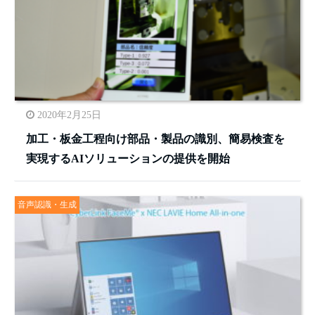
2020年2月25日
加工・板金工程向け部品・製品の識別、簡易検査を
実現するAIソリューションの提供を開始
音声認識・生成