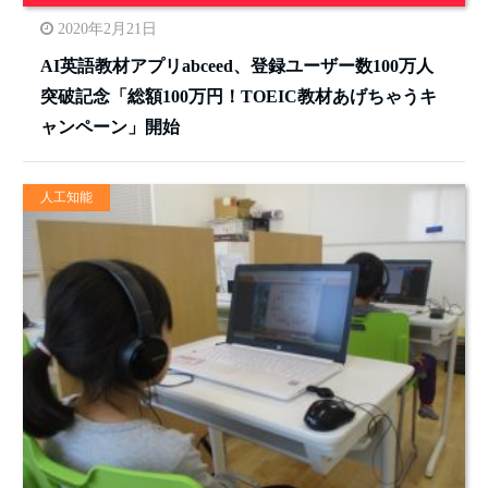
2020年2月21日
AI英語教材アプリabceed、登録ユーザー数100万人
突破記念「総額100万円！TOEIC教材あげちゃうキ
ャンペーン」開始
人工知能