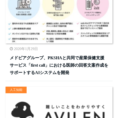
2020年1月29日
メドピアグループ、PKSHAと共同で産業保健支援
サービス「first call」における医師の回答文案作成を
サポートするAIシステムを開発
人工知能