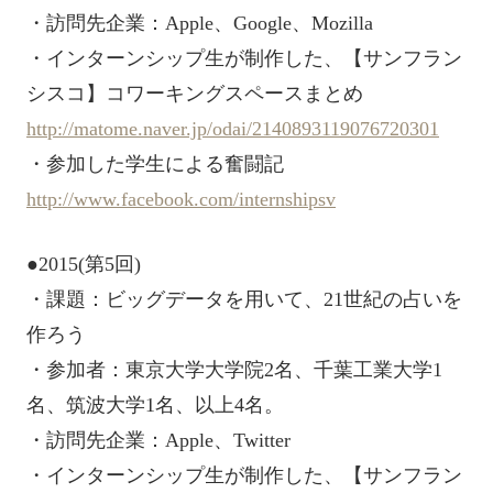
・訪問先企業：Apple、Google、Mozilla
・インターンシップ生が制作した、【サンフラン
シスコ】コワーキングスペースまとめ
http://matome.naver.jp/odai/2140893119076720301
・参加した学生による奮闘記
http://www.facebook.com/internshipsv
●2015(第5回)
・課題：ビッグデータを用いて、21世紀の占いを
作ろう
・参加者：東京大学大学院2名、千葉工業大学1
名、筑波大学1名、以上4名。
・訪問先企業：Apple、Twitter
・インターンシップ生が制作した、【サンフラン