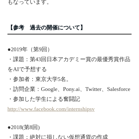
もなっています。
【参考 過去の開催について】
●2019年（第9回）
・課題：第43回日本アカデミー賞の最優秀賞作品
をAIで予想する
・参加者：東京大学5名。
・訪問企業：Google、Pony.ai、Twitter、Salesforce
・参加した学生による奮闘記
http://www.facebook.com/internshipsv
●2018(第8回)
・課題：絶対に損しない仮想通貨の作成