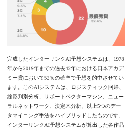
完成したインターリンクAI予想システムは、1978
年から2019年までの過去42年における日本アカデ
ミー賞において52％の確率で予想を的中させてい
ます。このAIシステムは、ロジスティック回帰、
線形判別分析、サポートベクターマシン、ニュー
ラルネットワーク、決定木分析、以上5つのデー
タマイニング手法をハイブリッドしたものです。
インターリンクAI予想システムが算出した各作品