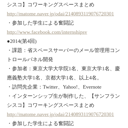
シスコ】コワーキングスペースまとめ
http://matome.naver.jp/odai/2140893119076720301
・参加した学生による奮闘記
http://www.facebook.com/internshipsv
●2014(第4回)
・課題：省スペースサーバーのメール管理用コン
トロールパネル開発
・参加者：東京大学大学院1名、東京大学1名、慶
應義塾大学1名、京都大学1名、以上4名。
・訪問先企業：Twitter、Yahoo!、Evernote
・インターンシップ生が制作した、【サンフラン
シスコ】コワーキングスペースまとめ
http://matome.naver.jp/odai/2140893119076720301
・参加した学生による奮闘記