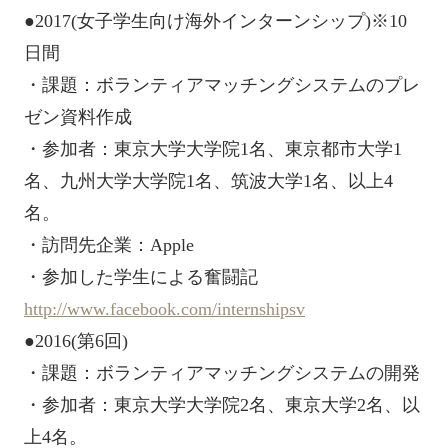
●2017(女子学生向け海外インターンシップ)※10
日間
・課題：ボランティアマッチングシステムのプレ
ゼン資料作成
・参加者：東京大学大学院1名、東京都市大学1
名、九州大学大学院1名、筑波大学1名、以上4
名。
・訪問先企業：Apple
・参加した学生による奮闘記
http://www.facebook.com/internshipsv
●2016(第6回)
・課題：ボランティアマッチングシステムの開発
・参加者：東京大学大学院2名、東京大学2名、以
上4名。