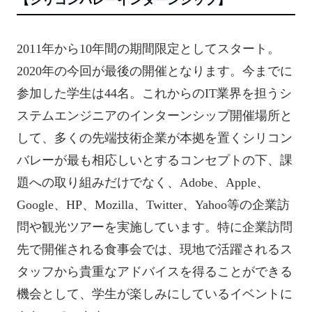
2011年から10年間の期間限定としてスタート。
2020年の今回が最後の開催となります。今までに
参加した学生は44名。これからのIT業界を担うシ
ステムエンジニアのインターンシップ開催場所と
して、多くの先端技術企業が本拠を置くシリコン
バレーが最も相応しいとするコンセプトの下、課
題への取り組みだけでなく、Adobe、Apple、
Google、HP、Mozilla、Twitter、Yahoo等の企業訪
問や観光ツアーを実施しています。特に企業訪問
先で開催される食事会では、現地で活躍されるス
タッフから貴重なアドバイスを得ることができる
機会として、学生が楽しみにしているイベントに