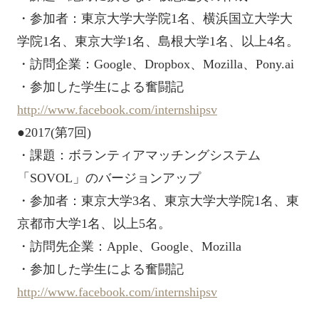
・参加者：東京大学大学院1名、横浜国立大学大
学院1名、東京大学1名、島根大学1名、以上4名。
・訪問企業：Google、Dropbox、Mozilla、Pony.ai
・参加した学生による奮闘記
http://www.facebook.com/internshipsv
●2017(第7回)
・課題：ボランティアマッチングシステム
「SOVOL」のバージョンアップ
・参加者：東京大学3名、東京大学大学院1名、東
京都市大学1名、以上5名。
・訪問先企業：Apple、Google、Mozilla
・参加した学生による奮闘記
http://www.facebook.com/internshipsv