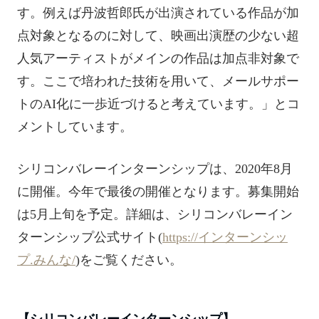
す。例えば丹波哲郎氏が出演されている作品が加
点対象となるのに対して、映画出演歴の少ない超
人気アーティストがメインの作品は加点非対象で
す。ここで培われた技術を用いて、メールサポー
トのAI化に一歩近づけると考えています。」とコ
メントしています。
シリコンバレーインターンシップは、2020年8月
に開催。今年で最後の開催となります。募集開始
は5月上旬を予定。詳細は、シリコンバレーイン
ターンシップ公式サイト(
https://インターンシッ
プ.みんな/
)をご覧ください。
【シリコンバレーインターンシップ】