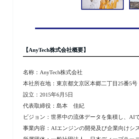
【AnyTech株式会社概要】
名称：AnyTech株式会社
本社所在地：東京都文京区本郷二丁目25番5号
設立：2015年6月5日
代表取締役：島本 佳紀
ビジョン：世界中の流体データを集積し、AI
事業内容：AIエンジンの開発及び企業向けシ