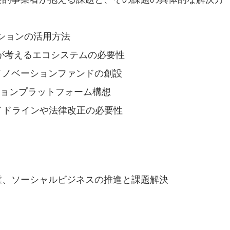
ーションの活用方法
島本が考えるエコシステムの必要性
イノベーションファンドの創設
ベーションプラットフォーム構想
ガイドラインや法律改正の必要性
業、ソーシャルビジネスの推進と課題解決