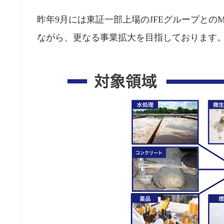
昨年9月には東証一部上場のJFEグループと
ながら、更なる事業拡大を目指しております