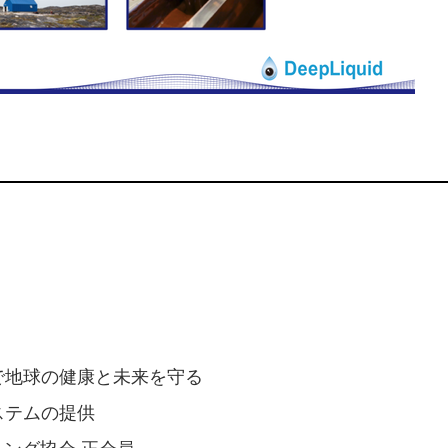
で地球の健康と未来を守る
ステムの提供