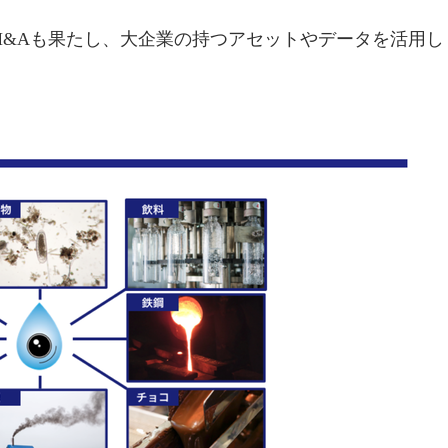
のM&Aも果たし、大企業の持つアセットやデータを活用し
。