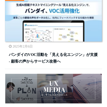
2025年2月6日
バンダイのVOC活動を「見える化エンジン」が支援
- 顧客の声からサービス改善へ