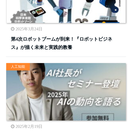
2025年3月24日
第4次ロボットブームが到来！『ロボットビジネ
ス』が描く未来と実践的教養
人工知能
2025年2月19日