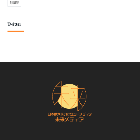
顔認証
Twitter