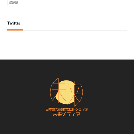
顔認証
Twitter