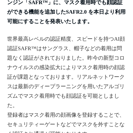
ンジン「SAFR™」に、マスク着用時でも顔認証
ができる機能を追加したSAFR2.0 を本日より利用
可能にすることを発表いたします。
世界最高レベルの認証精度、スピードを持つAI顔
認証SAFR™はサングラス、帽子などの着用は問
題なく認証がされておりました。昨今の新型コロ
ナウイルスの感染拡大によりマスク着用時の顔認
証が課題となっております。リアルネットワーク
スは最新のディープラーニングを用いたアルゴリ
ズムでマスク着用時でも顔認証を可能としまし
た。
登録者はマスク着用の顔画像を登録することで、
セキュリティーゲートなどでマスクを外すことな