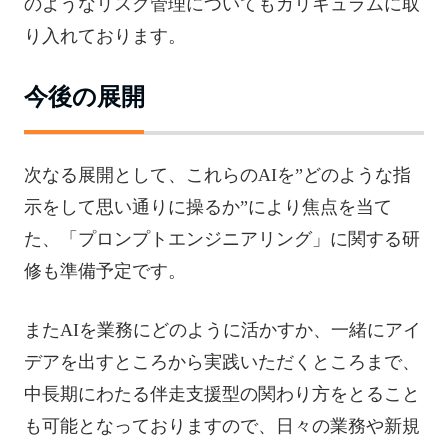
のようなリスク管理についてもカリキュラムに取
り入れております。
今後の展開
次なる展開として、これらのAIを”どのような指
示をして思い通りに操るか”により焦点を当て
た、「プロンプトエンジニアリング」に関する研
修も準備予定です。
またAIを業務にどのように活かすか、一緒にアイ
デアを出すところから実践いただくところまで、
中長期にわたる伴走支援型の関わり方をとること
も可能となっておりますので、日々の業務や新規