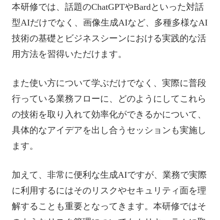
本研修では、話題のChatGPTやBardといった対話
型AIだけでなく、画像生成AIなど、多種多様なAI
技術の基礎とビジネスシーンにおける実践的な活
用方法を習得いただけます。
また使い方について学ぶだけでなく、実際に普段
行っている業務フローに、どのようにしてこれら
の技術を取り入れて効率化ができるかについて、
具体的なアイデアを出し合うセッションも実施し
ます。
加えて、非常に便利な生成AIですが、業務で実際
に利用するにはそのリスクやセキュリティ面を理
解することも重要となってきます。本研修ではそ