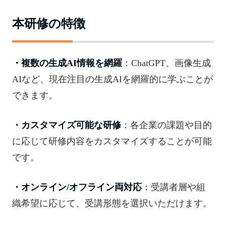
本研修の特徴
・複数の生成AI情報を網羅
：ChatGPT、画像生成
AIなど、現在注目の生成AIを網羅的に学ぶことが
できます。
・カスタマイズ可能な研修
：各企業の課題や目的
に応じて研修内容をカスタマイズすることが可能
です。
・オンライン/オフライン両対応
：受講者層や組
織希望に応じて、受講形態を選択いただけます。