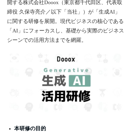
開する株式会社Dooox（東京都千代田区、代表取
締役 久保寺亮介／以下「当社」）が「生成AI」
に関する研修を展開。現代ビジネスの核心である
「AI」にフォーカスし、基礎から実際のビジネス
シーンでの活用方法までを網羅。
本研修の目的