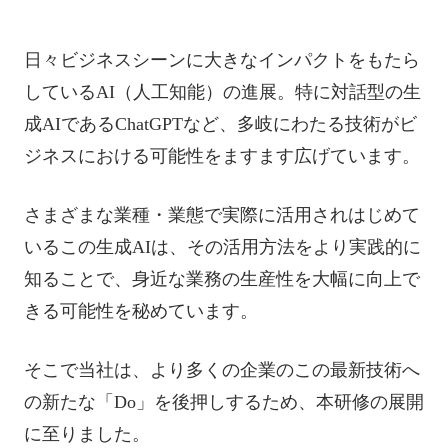
日々ビジネスシーンに大きなインパクトをもたら
しているAI（人工知能）の進展。特に対話型の生
成AIであるChatGPTなど、多岐にわたる技術がビ
ジネスにおける可能性をますます広げています。
さまざまな業種・業態で実際に活用されはじめて
いるこの生成AIは、その活用方法をより実践的に
知ることで、身近な業務の生産性を大幅に向上で
きる可能性を秘めています。
そこで当社は、より多くの企業のこの最新技術へ
の新たな「Do」を後押しするため、本研修の展開
に至りました。