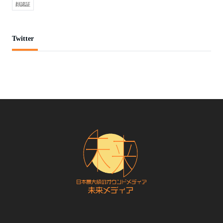
顔認証
Twitter